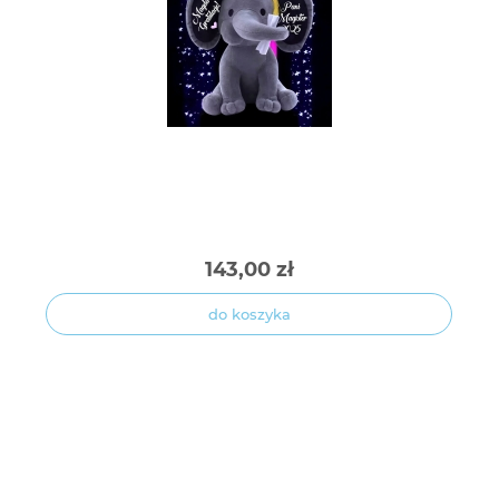
143,00 zł
do koszyka