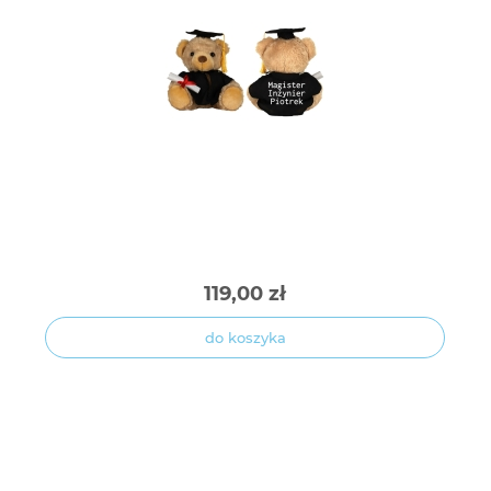
119,00 zł
do koszyka