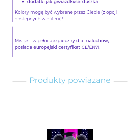
dodatki jak gwiazdki/serduszka
Kolory mogą być wybrane przez Ciebie (z opcji
dostępnych w galerii)!
Miś jest w pełni
bezpieczny dla maluchów,
posiada europejski certyfikat CE/EN71
.
Produkty powiązane