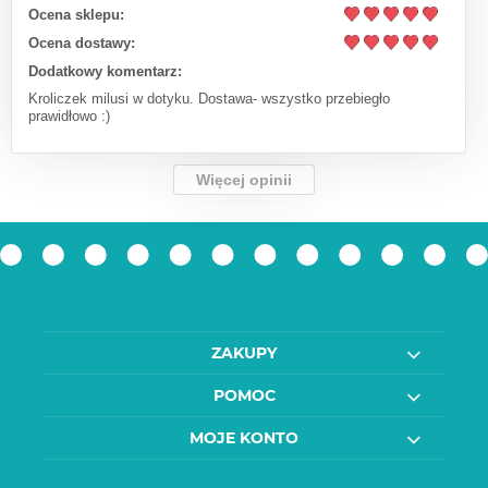
Ocena sklepu:
Ocena dostawy:
Dodatkowy komentarz:
Kroliczek milusi w dotyku. Dostawa- wszystko przebiegło
prawidłowo :)
Więcej opinii
ZAKUPY
POMOC
MOJE KONTO